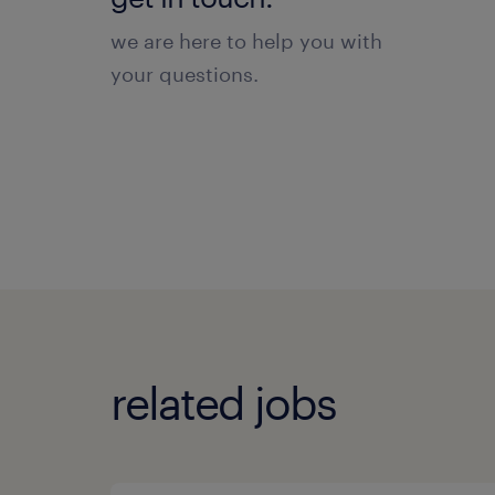
we are here to help you with
your questions.
related jobs