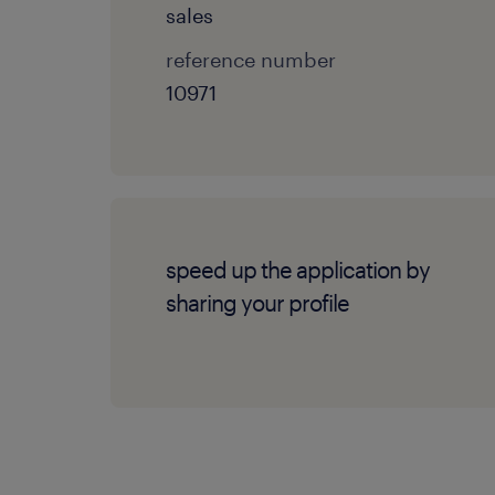
sales
reference number
10971
speed up the application by
sharing your profile