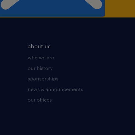
about us
who we are
our history
sponsorships
news & announcements
our offices