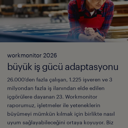
workmonitor 2026
büyük iş gücü adaptasyonu
26.000’den fazla çalışan, 1.225 işveren ve 3
milyondan fazla iş ilanından elde edilen
içgörülere dayanan 23. Workmonitor
raporumuz, işletmeler ile yeteneklerin
büyümeyi mümkün kılmak için birlikte nasıl
uyum sağlayabileceğini ortaya koyuyor. Biz