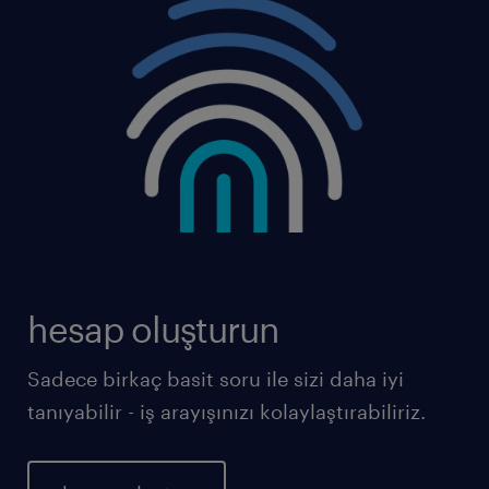
hesap oluşturun
Sadece birkaç basit soru ile sizi daha iyi
tanıyabilir - iş arayışınızı kolaylaştırabiliriz.