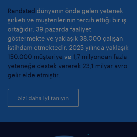
Randstad
dünyanın önde gelen yetenek
şirketi ve müşterilerinin tercih ettiği bir iş
ortağıdır. 39 pazarda faaliyet
göstermekte ve yaklaşık 38.000 çalışan
istihdam etmektedir. 2025 yılında yaklaşık
150.000 müşteriye
ve
1,7 milyondan fazla
yeteneğe destek vererek 23,1 milyar avro
gelir elde etmiştir.
bizi daha iyi tanıyın