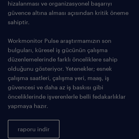
hizalanması ve organizasyonel başarıyı
güvence altına alması açısından kritik öneme
sahiptir.
Workmonitor Pulse araştırmamızın son
bulguları, küresel iş gücünün çalışma
düzenlemelerinde farklı önceliklere sahip
olduğunu gösteriyor. Yetenekler; esnek
çalışma saatleri, çalışma yeri, maaş, iş
güvencesi ve daha az iş baskısı gibi
önceliklerinde işverenlerle belli fedakarlıklar
yapmaya hazır.
raporu indir