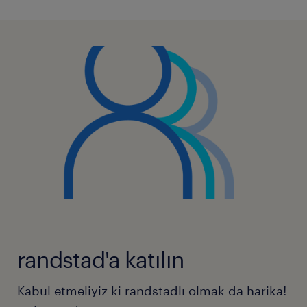
randstad'a katılın
Kabul etmeliyiz ki randstadlı olmak da harika!