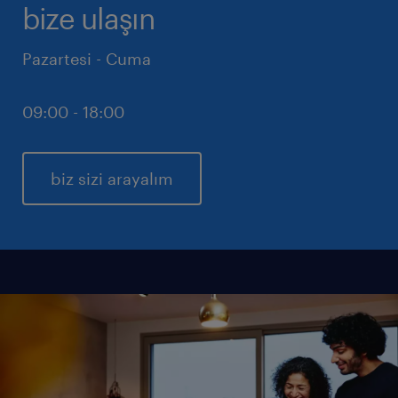
bize ulaşın
Pazartesi - Cuma
09:00 - 18:00
biz sizi arayalım