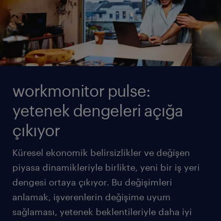
workmonitor pulse:
yetenek dengeleri açığa
çıkıyor
Küresel ekonomik belirsizlikler ve değişen
piyasa dinamikleriyle birlikte, yeni bir iş yeri
dengesi ortaya çıkıyor. Bu değişimleri
anlamak, işverenlerin değişime uyum
sağlaması, yetenek beklentileriyle daha iyi