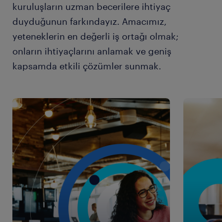
kuruluşların uzman becerilere ihtiyaç
duyduğunun farkındayız. Amacımız,
yeteneklerin en değerli iş ortağı olmak;
onların ihtiyaçlarını anlamak ve geniş
kapsamda etkili çözümler sunmak.