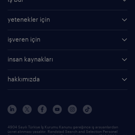
yetenekler için
işveren için
insan kaynakları
hakkımızda
4904 Sayılı Türkiye İş Kurumu Kanunu gereğince iş arayanlardan
ücret alınması yasaktır. Randstad Search and Selection Personel