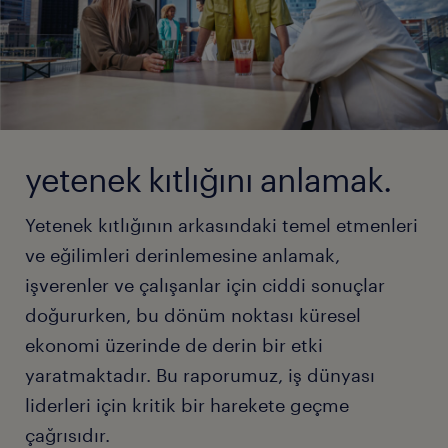
yetenek kıtlığını anlamak.
Yetenek kıtlığının arkasındaki temel etmenleri
ve eğilimleri derinlemesine anlamak,
işverenler ve çalışanlar için ciddi sonuçlar
doğururken, bu dönüm noktası küresel
ekonomi üzerinde de derin bir etki
yaratmaktadır. Bu raporumuz, iş dünyası
liderleri için kritik bir harekete geçme
çağrısıdır.