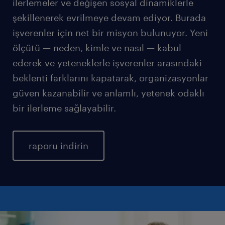
ilerlemeler ve değişen sosyal dinamiklerle
şekillenerek evrilmeye devam ediyor. Burada
işverenler için net bir misyon bulunuyor. Yeni
ölçütü — neden, kimle ve nasıl — kabul
ederek ve yeteneklerle işverenler arasındaki
beklenti farklarını kapatarak, organizasyonlar
güven kazanabilir ve anlamlı, yetenek odaklı
bir ilerleme sağlayabilir.
raporu indirin