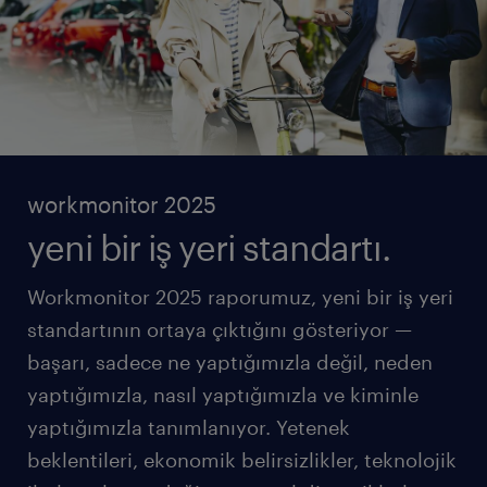
workmonitor 2025
yeni bir iş yeri standartı.
Workmonitor 2025 raporumuz, yeni bir iş yeri
standartının ortaya çıktığını gösteriyor —
başarı, sadece ne yaptığımızla değil, neden
yaptığımızla, nasıl yaptığımızla ve kiminle
yaptığımızla tanımlanıyor. Yetenek
beklentileri, ekonomik belirsizlikler, teknolojik