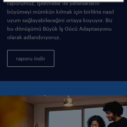
raporumuz, işletmeler ile yeteneklerin
büyümeyi mümkün kılmak için birlikte nasıl
uyum sağlayabileceğini ortaya koyuyor. Biz
bu dönüşümü Büyük İş Gücü Adaptasyonu
olarak adlandırıyoruz.
raporu indir