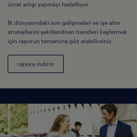
ücret artışı yapmayı hedefliyor.
İK dünyasındaki son gelişmeleri ve işe alım
stratejilerini şekillendiren trendleri keşfetmek
için raporun tamamına göz atabilirsiniz.
raporu indirin