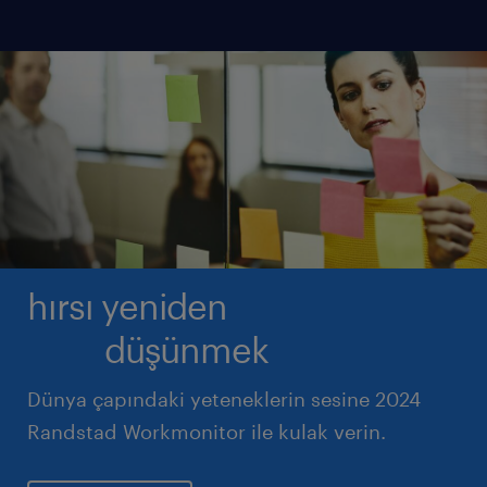
hırsı yeniden
düşünmek
Dünya çapındaki yeteneklerin sesine 2024
Randstad Workmonitor ile kulak verin.