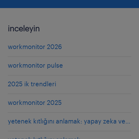
inceleyin
workmonitor 2026
workmonitor pulse
2025 ik trendleri
workmonitor 2025
yetenek kıtlığını anlamak: yapay zeka ve eşitlik