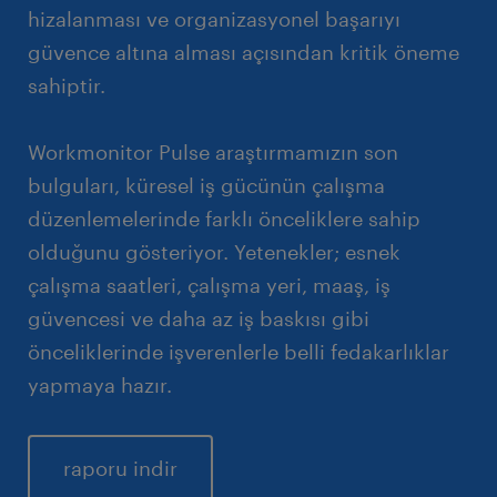
hizalanması ve organizasyonel başarıyı
güvence altına alması açısından kritik öneme
sahiptir.
Workmonitor Pulse araştırmamızın son
bulguları, küresel iş gücünün çalışma
düzenlemelerinde farklı önceliklere sahip
olduğunu gösteriyor. Yetenekler; esnek
çalışma saatleri, çalışma yeri, maaş, iş
güvencesi ve daha az iş baskısı gibi
önceliklerinde işverenlerle belli fedakarlıklar
yapmaya hazır.
raporu indir