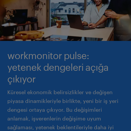
workmonitor pulse:
yetenek dengeleri açığa
çıkıyor
Küresel ekonomik belirsizlikler ve değişen
piyasa dinamikleriyle birlikte, yeni bir iş yeri
dengesi ortaya çıkıyor. Bu değişimleri
anlamak, işverenlerin değişime uyum
sağlaması, yetenek beklentileriyle daha iyi