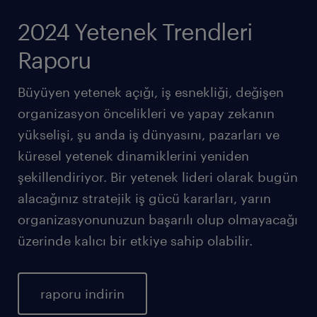
2024 Yetenek Trendleri
Raporu
Büyüyen yetenek açığı, iş esnekliği, değişen
organizasyon öncelikleri ve yapay zekanın
yükselişi, şu anda iş dünyasını, pazarları ve
küresel yetenek dinamiklerini yeniden
şekillendiriyor. Bir yetenek lideri olarak bugün
alacağınız stratejik iş gücü kararları, yarın
organizasyonunuzun başarılı olup olmayacağı
üzerinde kalıcı bir etkiye sahip olabilir.
raporu indirin