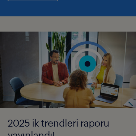
2025 ik trendleri raporu
yayınlandı!