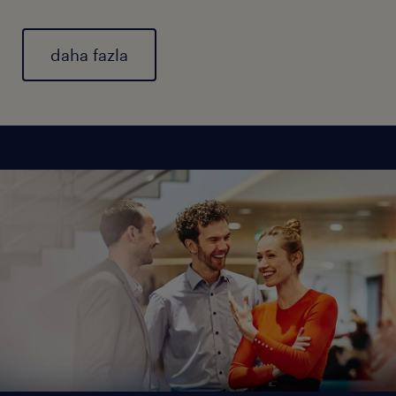
daha fazla