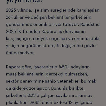
2025 yılında, işe alım süreçlerinde karşılaşılan
zorluklar ve değişen beklentiler şirketlerin
gündeminde önemli bir yer tutuyor. Randstad
2025 İK Trendleri Raporu, iş dünyasının
karşılaştığı en büyük engelleri ve önümüzdeki
yıl için öngörülen stratejik değişimleri gözler
önüne seriyor.
Rapora göre, işverenlerin %80’i adayların
maaş beklentilerini gerçekçi bulmazken,
sektör deneyimine sahip yetenekleri bulmak
da giderek zorlaşıyor. Bununla birlikte,
şirketlerin %23’ü çalışan sayılarını artırmayı
planlarken, %68’i önümüzdeki 12 ay içinde