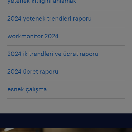
yetenek kıtlığını anlamak
2024 yetenek trendleri raporu
workmonitor 2024
2024 ik trendleri ve ücret raporu
2024 ücret raporu
esnek çalışma