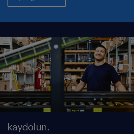
kaydolun.