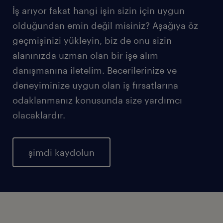
İş arıyor fakat hangi işin sizin için uygun
olduğundan emin değil misiniz? Aşağıya öz
geçmişinizi yükleyin, biz de onu sizin
alanınızda uzman olan bir işe alım
danışmanına iletelim. Becerilerinize ve
deneyiminize uygun olan iş fırsatlarına
odaklanmanız konusunda size yardımcı
olacaklardır.
şimdi kaydolun