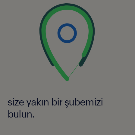
size yakın bir şubemizi
bulun.