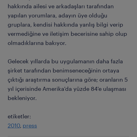
hakkında ailesi ve arkadaşları tarafından
yapılan yorumlara, adayın üye olduğu
gruplara, kendisi hakkında yanlış bilgi verip
vermediğine ve iletişim becerisine sahip olup
olmadıklarına bakıyor.
Gelecek yıllarda bu uygulamanın daha fazla
şirket tarafından benimseneceğinin ortaya
çıktığı araştırma sonuçlarına göre; oranların 5
yıl içerisinde Amerika'da yüzde 84'e ulaşması
bekleniyor.
etiketler:
2010
press