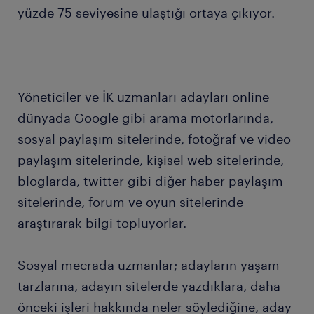
yüzde 75 seviyesine ulaştığı ortaya çıkıyor.
Yöneticiler ve İK uzmanları adayları online
dünyada Google gibi arama motorlarında,
sosyal paylaşım sitelerinde, fotoğraf ve video
paylaşım sitelerinde, kişisel web sitelerinde,
bloglarda, twitter gibi diğer haber paylaşım
sitelerinde, forum ve oyun sitelerinde
araştırarak bilgi topluyorlar.
Sosyal mecrada uzmanlar; adayların yaşam
tarzlarına, adayın sitelerde yazdıklara, daha
önceki işleri hakkında neler söylediğine, aday