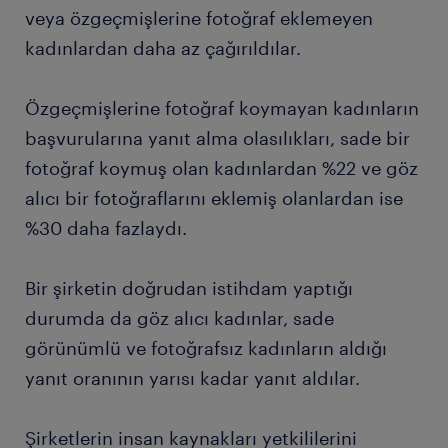
veya özgeçmişlerine fotoğraf eklemeyen
kadınlardan daha az çağırıldılar.
Özgeçmişlerine fotoğraf koymayan kadınların
başvurularına yanıt alma olasılıkları, sade bir
fotoğraf koymuş olan kadınlardan %22 ve göz
alıcı bir fotoğraflarını eklemiş olanlardan ise
%30 daha fazlaydı.
Bir şirketin doğrudan istihdam yaptığı
durumda da göz alıcı kadınlar, sade
görünümlü ve fotoğrafsız kadınların aldığı
yanıt oranının yarısı kadar yanıt aldılar.
Şirketlerin insan kaynakları yetkililerini