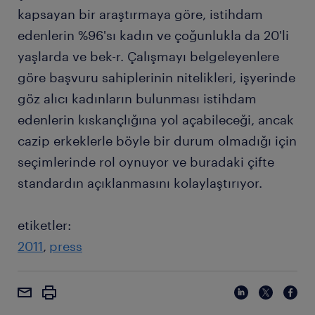
kapsayan bir araştırmaya göre, istihdam
edenlerin %96'sı kadın ve çoğunlukla da 20'li
yaşlarda ve bek-r. Çalışmayı belgeleyenlere
göre başvuru sahiplerinin nitelikleri, işyerinde
göz alıcı kadınların bulunması istihdam
edenlerin kıskançlığına yol açabileceği, ancak
cazip erkeklerle böyle bir durum olmadığı için
seçimlerinde rol oynuyor ve buradaki çifte
standardın açıklanmasını kolaylaştırıyor.
etiketler:
2011
press