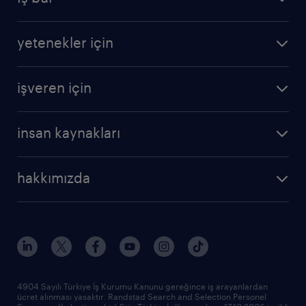
yetenekler için
işveren için
insan kaynakları
hakkımızda
4904 Sayılı Türkiye İş Kurumu Kanunu gereğince iş arayanlardan
ücret alınması yasaktır. Randstad Search and Selection Personel