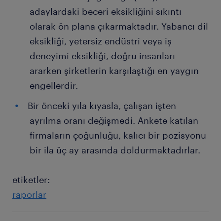
adaylardaki beceri eksikliğini sıkıntı
olarak ön plana çıkarmaktadır. Yabancı dil
eksikliği, yetersiz endüstri veya iş
deneyimi eksikliği, doğru insanları
ararken şirketlerin karşılaştığı en yaygın
engellerdir.
Bir önceki yıla kıyasla, çalışan işten
ayrılma oranı değişmedi. Ankete katılan
firmaların çoğunluğu, kalıcı bir pozisyonu
bir ila üç ay arasında doldurmaktadırlar.
etiketler:
raporlar