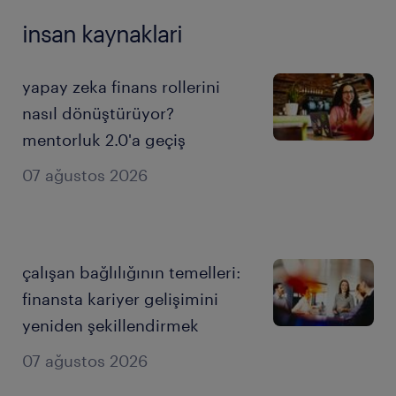
insan kaynaklari
yapay zeka finans rollerini
nasıl dönüştürüyor?
mentorluk 2.0'a geçiş
07 ağustos 2026
çalışan bağlılığının temelleri:
finansta kariyer gelişimini
yeniden şekillendirmek
07 ağustos 2026