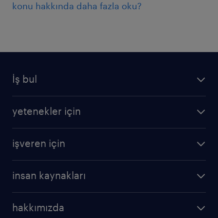
konu hakkında daha fazla oku?
İş bul
yetenekler için
işveren için
insan kaynakları
hakkımızda