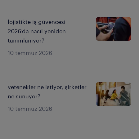
lojistikte iş güvencesi
2026’da nasıl yeniden
tanımlanıyor?
10 temmuz 2026
yetenekler ne istiyor, şirketler
ne sunuyor?
10 temmuz 2026