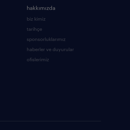
hakkımızda
biz kimiz
tarihçe
sponsorluklarımız
haberler ve duyurular
ofislerimiz