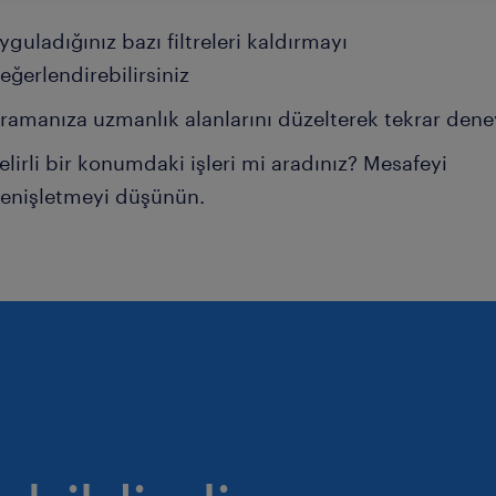
yguladığınız bazı filtreleri kaldırmayı
eğerlendirebilirsiniz
ramanıza uzmanlık alanlarını düzelterek tekrar dene
elirli bir konumdaki işleri mi aradınız? Mesafeyi
enişletmeyi düşünün.