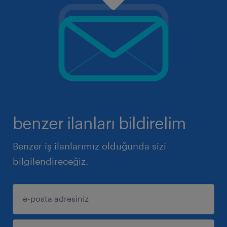
benzer ilanları bildirelim
Benzer iş ilanlarımız olduğunda sizi
bilgilendireceğiz.