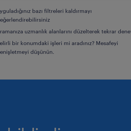
yguladığınız bazı filtreleri kaldırmayı
eğerlendirebilirsiniz
ramanıza uzmanlık alanlarını düzelterek tekrar dene
elirli bir konumdaki işleri mi aradınız? Mesafeyi
enişletmeyi düşünün.