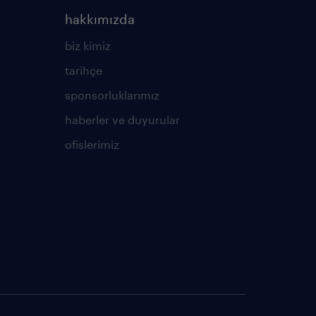
hakkımızda
biz kimiz
tarihçe
sponsorluklarımız
haberler ve duyurular
ofislerimiz