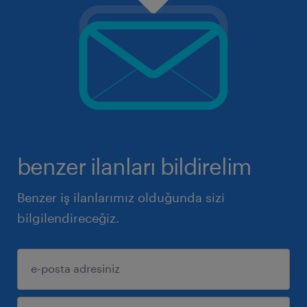
benzer ilanları bildirelim
Benzer iş ilanlarımız olduğunda sizi
bilgilendireceğiz.