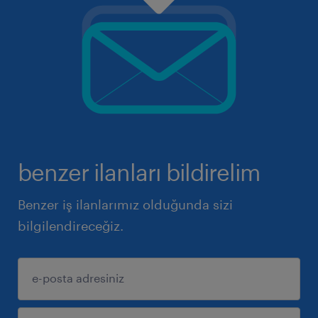
benzer ilanları bildirelim
Benzer iş ilanlarımız olduğunda sizi
bilgilendireceğiz.