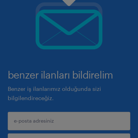
benzer ilanları bildirelim
Benzer iş ilanlarımız olduğunda sizi
bilgilendireceğiz.