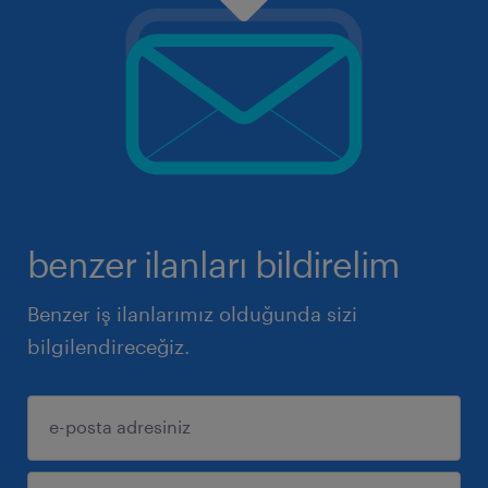
benzer ilanları bildirelim
Benzer iş ilanlarımız olduğunda sizi
bilgilendireceğiz.