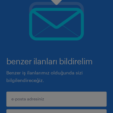
benzer ilanları bildirelim
Benzer iş ilanlarımız olduğunda sizi
bilgilendireceğiz.