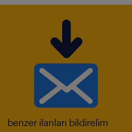
benzer ilanları bildirelim