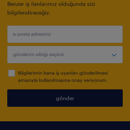
Benzer iş ilanlarımız olduğunda sizi
bilgilendireceğiz.
Bilgilerimin bana iş uyarıları gönderilmesi
amacıyla kullanılmasına onay veriyorum.
gönder