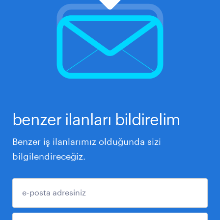
benzer ilanları bildirelim
Benzer iş ilanlarımız olduğunda sizi
bilgilendireceğiz.