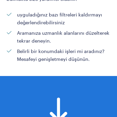
uyguladığınız bazı filtreleri kaldırmayı
değerlendirebilirsiniz
Aramanıza uzmanlık alanlarını düzelterek
tekrar deneyin.
Belirli bir konumdaki işleri mi aradınız?
Mesafeyi genişletmeyi düşünün.