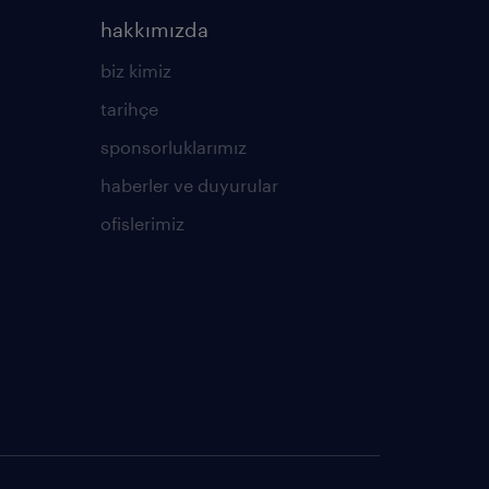
hakkımızda
biz kimiz
tarihçe
sponsorluklarımız
haberler ve duyurular
ofislerimiz