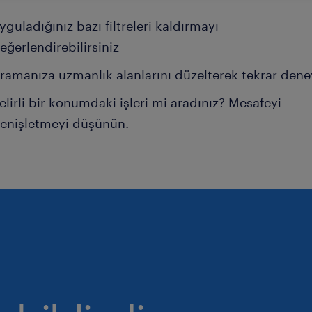
yguladığınız bazı filtreleri kaldırmayı
eğerlendirebilirsiniz
ramanıza uzmanlık alanlarını düzelterek tekrar dene
elirli bir konumdaki işleri mi aradınız? Mesafeyi
enişletmeyi düşünün.