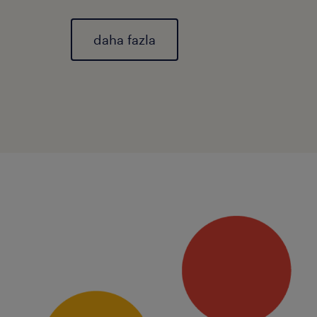
daha fazla