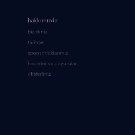
hakkımızda
biz kimiz
tarihçe
sponsorluklarımız
haberler ve duyurular
ofislerimiz