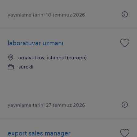
yayınlama tarihi 10 temmuz 2026
laboratuvar uzmanı
arnavutköy, istanbul (europe)
sürekli
yayınlama tarihi 27 temmuz 2026
export sales manager