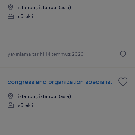
i̇stanbul, istanbul (asia)
sürekli
yayınlama tarihi 14 temmuz 2026
congress and organization specialist
istanbul, istanbul (asia)
sürekli