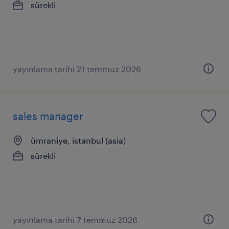
sürekli
yayınlama tarihi 21 temmuz 2026
sales manager
ümrani̇ye, istanbul (asia)
sürekli
yayınlama tarihi 7 temmuz 2026