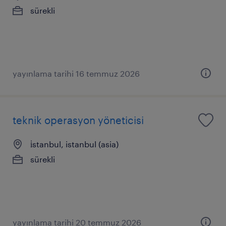
sürekli
yayınlama tarihi 16 temmuz 2026
teknik operasyon yöneticisi
i̇stanbul, istanbul (asia)
sürekli
yayınlama tarihi 20 temmuz 2026