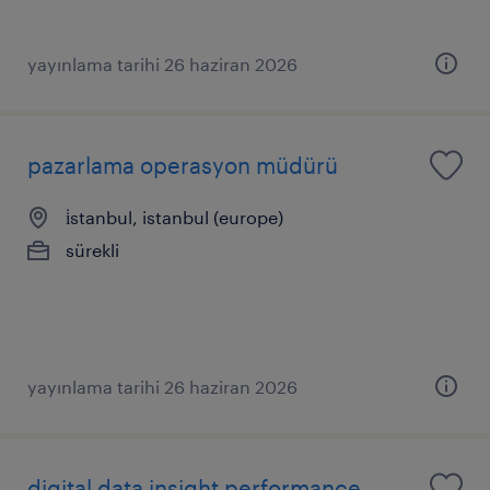
yayınlama tarihi 26 haziran 2026
pazarlama operasyon müdürü
i̇stanbul, istanbul (europe)
sürekli
yayınlama tarihi 26 haziran 2026
digital data insight performance