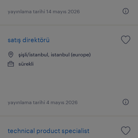
yayınlama tarihi 14 mayıs 2026
satış direktörü
şişli/i̇stanbul, istanbul (europe)
sürekli
yayınlama tarihi 4 mayıs 2026
technical product specialist