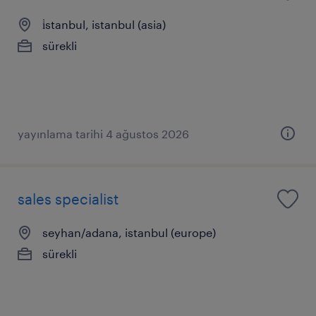
i̇stanbul, istanbul (asia)
sürekli
yayınlama tarihi 4 ağustos 2026
sales specialist
seyhan/adana, istanbul (europe)
sürekli