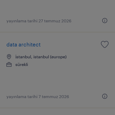
yayınlama tarihi 27 temmuz 2026
data architect
i̇stanbul, istanbul (europe)
sürekli
yayınlama tarihi 7 temmuz 2026