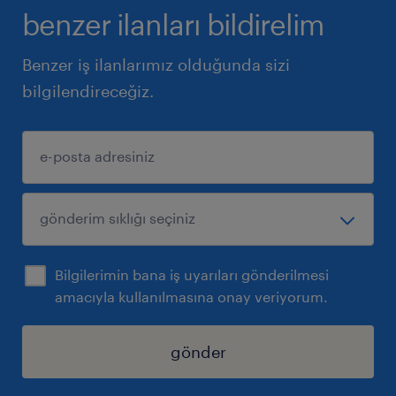
benzer ilanları bildirelim
Benzer iş ilanlarımız olduğunda sizi
bilgilendireceğiz.
Bilgilerimin bana iş uyarıları gönderilmesi
amacıyla kullanılmasına onay veriyorum.
gönder