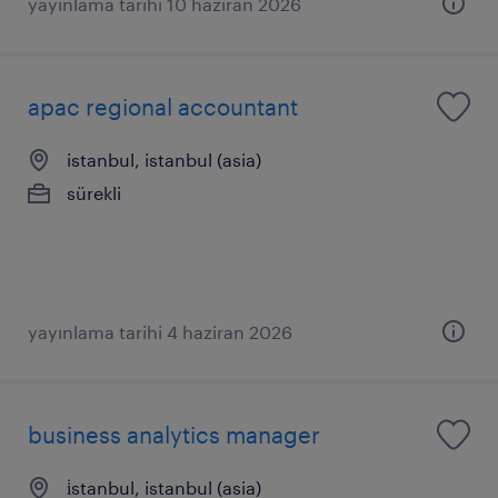
yayınlama tarihi 10 haziran 2026
apac regional accountant
istanbul, istanbul (asia)
sürekli
yayınlama tarihi 4 haziran 2026
business analytics manager
i̇stanbul, istanbul (asia)