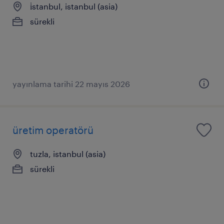
i̇stanbul, istanbul (asia)
sürekli
yayınlama tarihi 22 mayıs 2026
üretim operatörü
tuzla, istanbul (asia)
sürekli