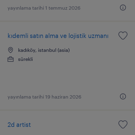
yayınlama tarihi 1 temmuz 2026
kıdemli satın alma ve lojistik uzmanı
kadıköy, istanbul (asia)
sürekli
yayınlama tarihi 19 haziran 2026
2d artist