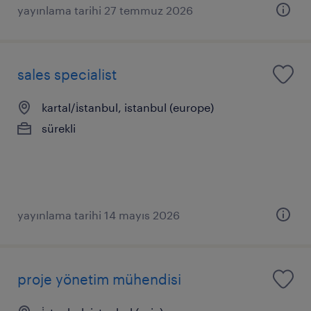
yayınlama tarihi 27 temmuz 2026
sales specialist
kartal/i̇stanbul, istanbul (europe)
sürekli
yayınlama tarihi 14 mayıs 2026
proje yönetim mühendisi