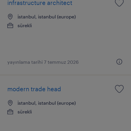
infrastructure architect
i̇stanbul, istanbul (europe)
sürekli
yayınlama tarihi 7 temmuz 2026
modern trade head
i̇stanbul, istanbul (europe)
sürekli