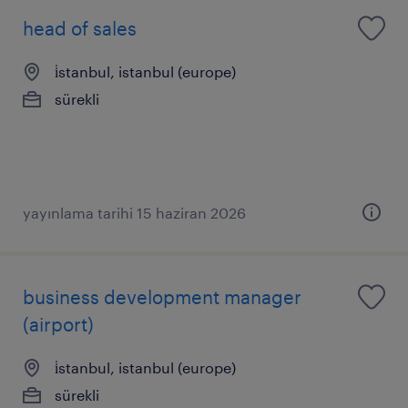
head of sales
i̇stanbul, istanbul (europe)
sürekli
yayınlama tarihi 15 haziran 2026
business development manager
(airport)
i̇stanbul, istanbul (europe)
sürekli