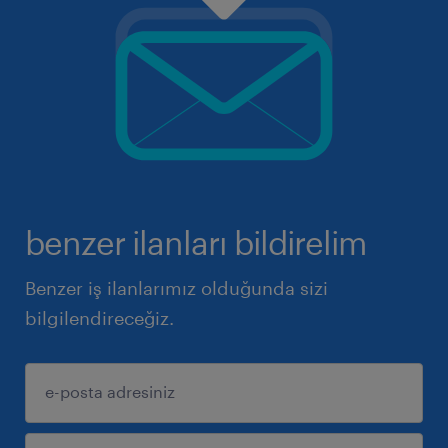
benzer ilanları bildirelim
Benzer iş ilanlarımız olduğunda sizi
bilgilendireceğiz.