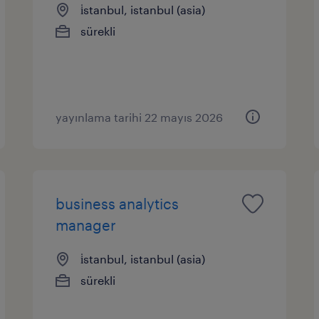
i̇stanbul, istanbul (asia)
sürekli
yayınlama tarihi 22 mayıs 2026
business analytics
manager
i̇stanbul, istanbul (asia)
sürekli