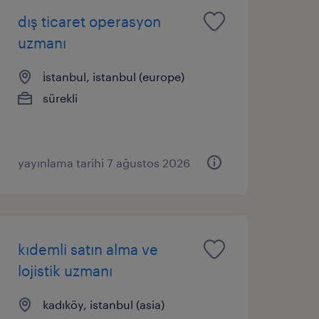
dış ticaret operasyon
uzmanı
i̇stanbul, istanbul (europe)
sürekli
yayınlama tarihi 7 ağustos 2026
kıdemli satın alma ve
lojistik uzmanı
kadıköy, istanbul (asia)