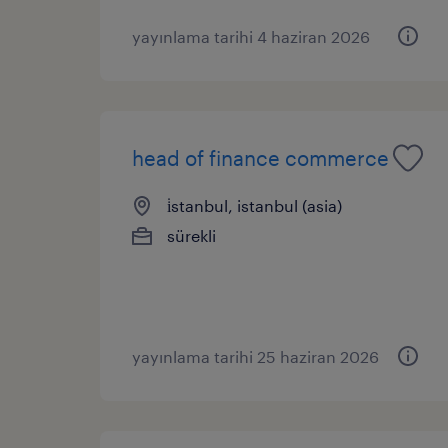
yayınlama tarihi 4 haziran 2026
head of finance commerce
i̇stanbul, istanbul (asia)
sürekli
yayınlama tarihi 25 haziran 2026