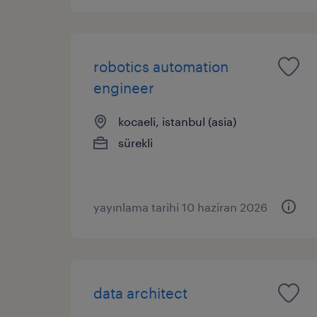
robotics automation
engineer
kocaeli, istanbul (asia)
sürekli
yayınlama tarihi 10 haziran 2026
data architect