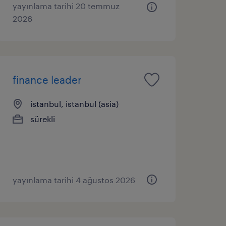
yayınlama tarihi 20 temmuz
2026
finance leader
istanbul, istanbul (asia)
sürekli
yayınlama tarihi 4 ağustos 2026