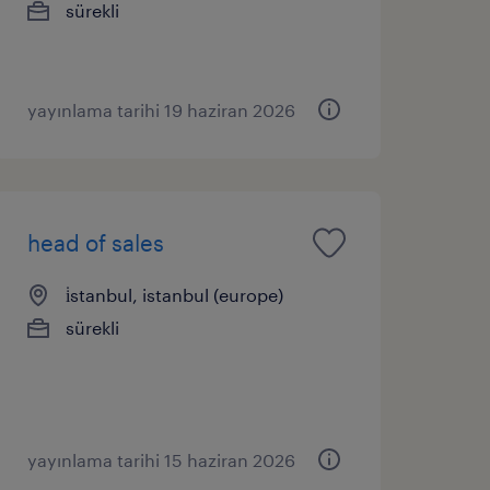
sürekli
yayınlama tarihi 19 haziran 2026
head of sales
i̇stanbul, istanbul (europe)
sürekli
yayınlama tarihi 15 haziran 2026