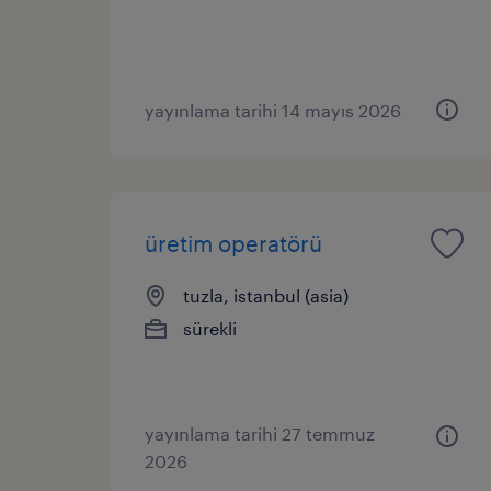
yayınlama tarihi 14 mayıs 2026
üretim operatörü
tuzla, istanbul (asia)
sürekli
yayınlama tarihi 27 temmuz
2026