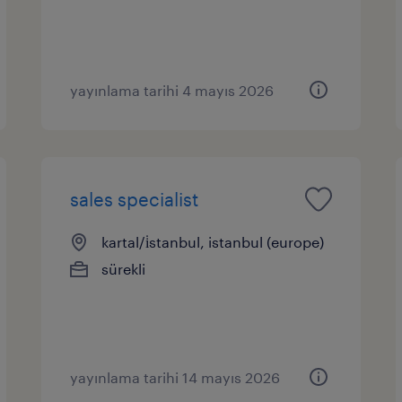
yayınlama tarihi 4 mayıs 2026
sales specialist
kartal/i̇stanbul, istanbul (europe)
sürekli
yayınlama tarihi 14 mayıs 2026