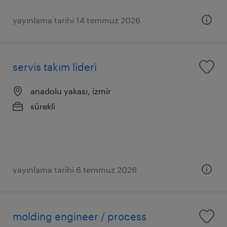
yayınlama tarihi 14 temmuz 2026
servis takım lideri
anadolu yakası, izmir
sürekli
yayınlama tarihi 6 temmuz 2026
molding engineer / process