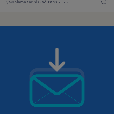
yayınlama tarihi 6 ağustos 2026