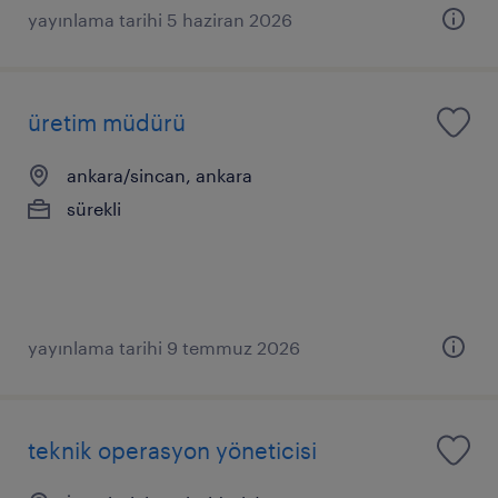
yayınlama tarihi 5 haziran 2026
üretim müdürü
ankara/sincan, ankara
sürekli
yayınlama tarihi 9 temmuz 2026
teknik operasyon yöneticisi