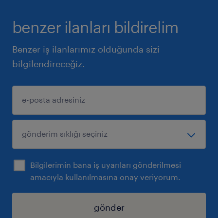
benzer ilanları bildirelim
Benzer iş ilanlarımız olduğunda sizi
bilgilendireceğiz.
Bilgilerimin bana iş uyarıları gönderilmesi
amacıyla kullanılmasına onay veriyorum.
gönder