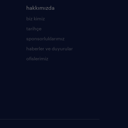
hakkımızda
biz kimiz
tarihçe
sponsorluklarımız
haberler ve duyurular
ofislerimiz