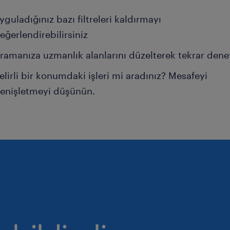
yguladığınız bazı filtreleri kaldırmayı
eğerlendirebilirsiniz
ramanıza uzmanlık alanlarını düzelterek tekrar dene
elirli bir konumdaki işleri mi aradınız? Mesafeyi
enişletmeyi düşünün.